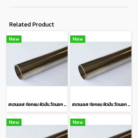
Related Product
New
New
สเตนเลส ท่อกลม ผิวมัน วัดนอก 5/8 นิ้ว หนา 2 มิล เกรด 304 (ประมาณ 15.8 มิล) Stainless pipe ความยาว 10 เซนติเมตร
สเตนเลส ท่อกลม ผิวมัน วัดนอก 5/8 นิ้ว หนา 1.2 มิล เกรด 304 (ประมาณ 16.1 มิล) Stainless pipe ความยาว 10 เซนติเมตร
New
New