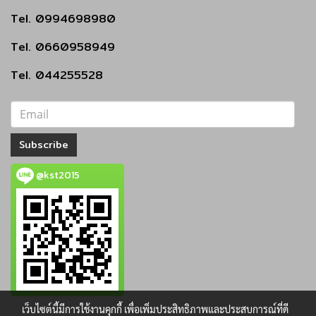
Tel. 0994698980
Tel. 0660958949
Tel. 044255528
Subscribe
@kst2015
เว็บไซต์นี้มีการใช้งานคุกกี้ เพื่อเพิ่มประสิทธิภาพและประสบการณ์ที่ดี