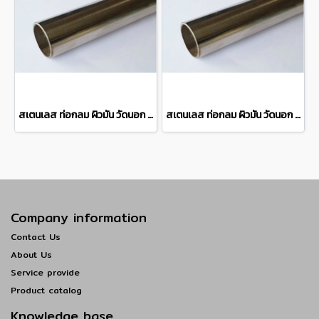
สเตนเลส ท่อกลม ผิวมัน วัดนอก 5/8 นิ้ว หนา 1.5 มิล เกรด 304 (ประมาณ16 มิล) Stainless pipe ความยาว 10 เซนติเมตร
สเตนเลส ท่อกลม ผิวมัน วัดนอก 7/8 นิ้ว หนา 1.5 มิล เกรด 304 (ประมาณ 22.4 มิล) Stainless pipe ความยาว 10 เซนติเมตร
Company information
Contact Us
About Us
Service provide
Product catalog
Knowledge base