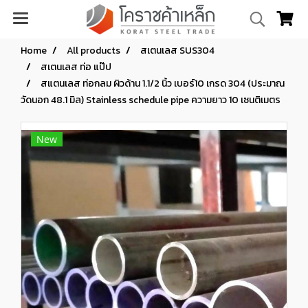
Home
All products
สเตนเลส SUS304
สเตนเลส ท่อ แป๊ป
สแตนเลส ท่อกลม ผิวด้าน 1.1/2 นิ้ว เบอร์10 เกรด 304 (ประมาณ
วัดนอก 48.1 มิล) Stainless schedule pipe ความยาว 10 เซนติเมตร
New