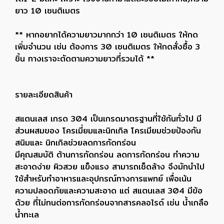
ยาว 10 เซนติเมตร
** หากอยากได้ความยาวมากกว่า 10 เซนติเมตร ให้กด
เพิ่มจำนวน เช่น ต้องการ 30 เซนติเมตร ให้กดสั่งซื้อ 3
ชิ้น ทางเราจะตัดตามความยาวที่รวมได้ **
รายละเอียดสินค้า
สแตนเลส เกรด 304 เป็นเกรดมาตรฐานที่ใช้กันทั่วไป มี
ส่วนผสมของ โครเมี่ยมและนิกเกิล โครเมียมช่วยป้องกัน
สนิมและ นิกเกิลช่วยลดการกัดกร่อน
มีคุณสมบัติ ต้านการกัดกร่อน ลดการกัดกร่อน ทำความ
สะอาดง่าย ผิวสวย แข็งแรง สามารถเช็ดล้าง จึงมักนำไป
ใช้สำหรับทำอาหารและอุปกรณ์ทางการแพทย์ เพื่อเน้น
ความปลอดภัยและความสะอาด แต่ สแตนเลส 304 มีข้อ
ด้วย ที่ไม่ทนต่อการกัดกร่อนจากสารคลอไรด์ เช่น น้ำเกลือ
น้ำทะเล