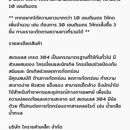
10 เซนติเมตร
** หากอยากได้ความยาวมากกว่า 10 เซนติเมตร ให้กด
เพิ่มจำนวน เช่น ต้องการ 30 เซนติเมตร ให้กดสั่งซื้อ 3
ชิ้น ทางเราจะตัดตามความยาวที่รวมได้ **
รายละเอียดสินค้า
สเตนเลส เกรด 304 เป็นเกรดมาตรฐานที่ใช้กันทั่วไป มี
ส่วนผสมของ โครเมี่ยมและนิกเกิล โครเมียมช่วยป้องกัน
สนิมและ นิกเกิลช่วยลดการกัดกร่อน
มีคุณสมบัติ ต้านการกัดกร่อน ลดการกัดกร่อน ทำความ
สะอาดง่าย ผิวสวย แข็งแรง สามารถเช็ดล้าง จึงมักนำไป
ใช้สำหรับทำอาหารและอุปกรณ์ทางการแพทย์ เพื่อเน้น
ความปลอดภัยและความสะอาด แต่ สเตนเลส 304 มีข้อ
ด้วย ที่ไม่ทนต่อการกัดกร่อนจากสารคลอไรด์ เช่น น้ำเกลือ
น้ำทะเล
บริษัท โคราชค้าเหล็ก จำกัด