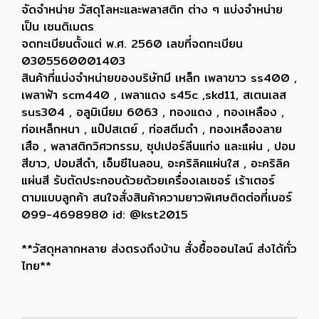
จัดจำหน่าย วัสดุโลหะและพลาสติก ต่าง ๆ แบ่งจำหน่าย
เป็น เซนติเมตร
จดทะเบียนตั้งแต่ พ.ศ. 2560 เลขที่จดทะเบียน
0305560001403
สินค้าที่แบ่งจำหน่ายของบริษัทมี เหล็ก เพลาขาว ss400 ,
เพลาฟ้า scm440 , เพลาแดง s45c ,skd11, สเตนเลส
sus304 , อลูมิเนียม 6063 , ทองแดง , ทองเหลือง ,
ท่อเหล็กหนา , แป๊ปสเตย์ , ท่อสตีมดำ , ทองเหลืองลาย
เสือ , พลาสติกวิศวกรรม, ซุปเปอร์ลีนแท่ง และแผ่น , ปอม
สีขาว, ปอมสีดำ, เอ็มซีไนลอน, อะคริลิคแผ่นใส , อะคริลิค
แผ่นสี รับตัดประกอบด้วยด้วยเครื่องเลเซอร์ เร้าเตอร์
ตามแบบลูกค้า สนใจสั่งสินค้าความยาวพิเศษติดต่อที่เบอร์
099-4698980 id: @kst2015
**วัสดุหลากหลาย ส่งตรงถึงบ้าน สั่งซื้อออนไลน์ ส่งได้ทั่ว
ไทย**