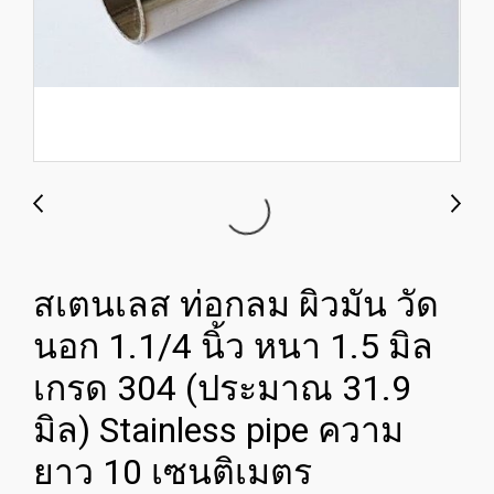
สเตนเลส ท่อกลม ผิวมัน วัด
นอก 1.1/4 นิ้ว หนา 1.5 มิล
เกรด 304 (ประมาณ 31.9
มิล) Stainless pipe ความ
ยาว 10 เซนติเมตร