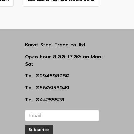
Korat Steel Trade co.,ltd
Open hour 8.00-17.00 on Mon-
Sat
Tel. 0994698980
Tel. 0660958949
Tel. 044255528
Subscribe