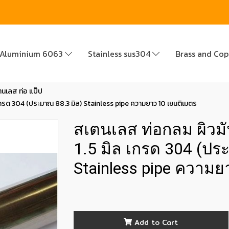
Aluminium 6063
Stainless sus304
Brass and Co
นเลส ท่อ แป๊ป
ล เกรด 304 (ประมาณ 88.3 มิล) Stainless pipe ความยาว 10 เซนติเมตร
สเตนเลส ท่อกลม ผิวมั
1.5 มิล เกรด 304 (ปร
Stainless pipe ความย
Add to Cart