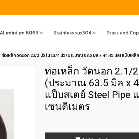
Aluminium 6063
Stainless sus304
Brass and Co
ท่อเหล็ก วัดนอก 2.1/2 นิ้ว ใน 1.3/4 นิ้ว (ประมาณ 63.5 มิล x 44.45 มิล) แป๊ป
ท่อเหล็ก วัดนอก 2.1/2 น
(ประมาณ 63.5 มิล x 4
แป็บสเตย์ Steel Pipe
เซนติเมตร