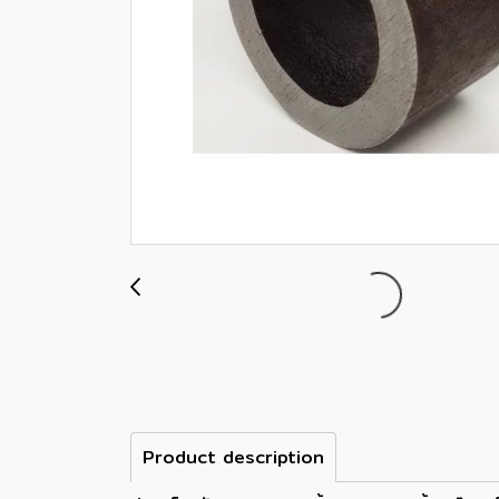
Product description