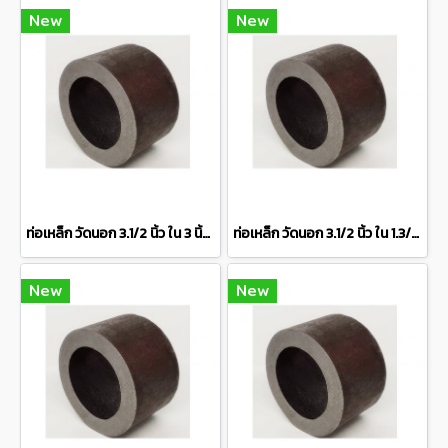
New
New
ท่อเหล็ก วัดนอก 3.1/2 นิ้ว ใน 3 นิ้ว (ประมาณ 88.9 มิล x 76.2 มิล) แป๊ปเหล็ก แป็บสเตย์ Steel Pipe แบ่งขายความยาว 10 เซนติเมตร
ท่อเหล็ก วัดนอก 3.1/2 นิ้ว ใน 1.3/4 นิ้ว (ประมาณ 88.9 มิล x 44.45 มิล) แป๊ปเหล็ก แป็บสเตย์ Steel Pipe แบ่งขายความยาว 10 เซนติเมตร
New
New