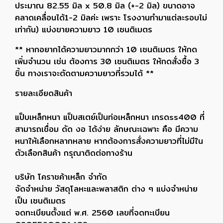
ประมาณ 82.55 มิล x 50.8 มิล (+-2 มิล) ขนาดอาจ
คลาดเคลื่อนได้1-2 มิลค่ะ เพราะ โรงงานทำมาแต่ละรอบไม่
เท่ากัน) แบ่งขายความยาว 10 เซนติเมตร
** หากอยากได้ความยาวมากกว่า 10 เซนติเมตร ให้กด
เพิ่มจำนวน เช่น ต้องการ 30 เซนติเมตร ให้กดสั่งซื้อ 3
ชิ้น ทางเราจะตัดตามความยาวที่รวมได้ **
รายละเอียดสินค้า
แป็บเหล็กหนา แป็บสเตย์เป็นท่อเหล็กหนา เกรดss400 ที่
สามารถเชื่อม ดัด งอ ได้ง่าย ลักษณะเฉพาะ คือ มีความ
หนาให้เลือกหลากหลาย หากต้องการสั่งความยาวที่ไม่มีใน
ตัวเลือกสินค้า กรุณาติดต่อทางร้าน
บริษัท โคราชค้าเหล็ก จำกัด
จัดจำหน่าย วัสดุโลหะและพลาสติก ต่าง ๆ แบ่งจำหน่าย
เป็น เซนติเมตร
จดทะเบียนตั้งแต่ พ.ศ. 2560 เลขที่จดทะเบียน