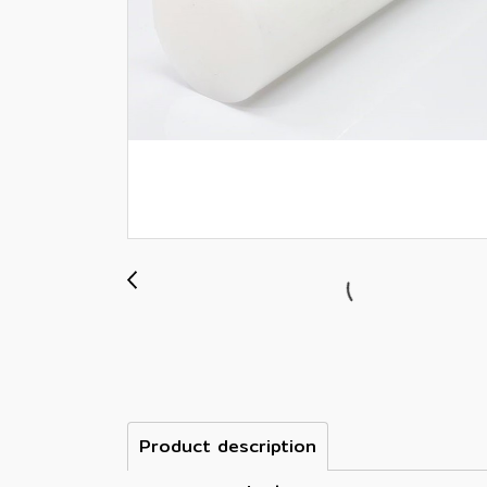
Product description