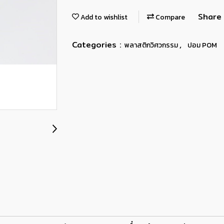
Share
Add to wishlist
Compare
Categories :
,
พลาสติกวิศวกรรม
ปอม POM