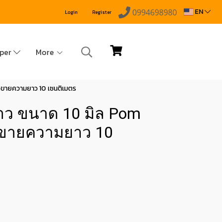
EN
0994698980
Login
Register
pper
More
งขายความยาว 10 เซนติเมตร
าว ขนาด 10 มิล Pom
่งขายความยาว 10