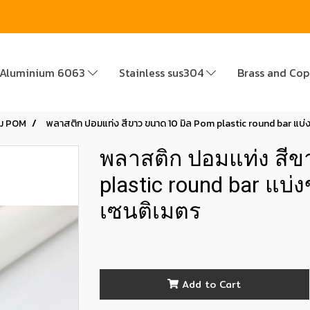
Aluminium 6063
Stainless sus304
Brass and Co
ม POM
พลาสติก ปอมแท่ง สีขาว ขนาด 10 มิล Pom plastic round bar แบ่
พลาสติก ปอมแท่ง สีข
plastic round bar แบ
เซนติเมตร
Add to Cart