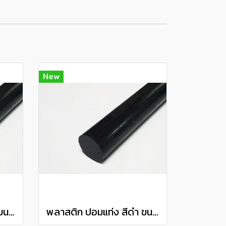
New
พลาสติก ปอมแท่ง สีดำ ขนาด 75 มิล Pom plastic round bar แบ่งขายความยาว 10 เซนติเมตร
พลาสติก ปอมแท่ง สีดำ ขนาด 70 มิล Pom plastic round bar แบ่งขายความยาว 10 เซนติเมตร