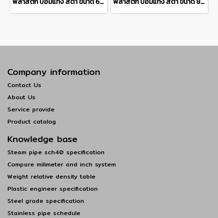
พลาสติก ปอมแท่ง สีดำ ขนาด 60 มิล Pom plastic round bar แบ่งขายความยาว 10 เซนติเมตร
พลาสติก ปอมแท่ง สีดำ ขนาด 80 มิล Pom plastic round bar แบ่งขายความยาว 10 เซนติเมตร
Company information
Contact Us
About Us
Service provide
Product catalog
Knowledge base
Steam pipe sch40 specification
Compare milimeter and inch system
Weight relative density table
Plastic engineer specification
Steel grade specification
Stainless pipe schedule