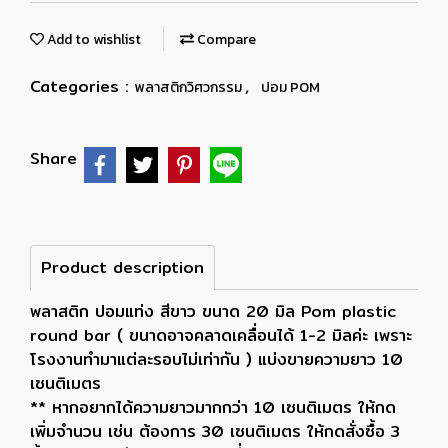
Add to wishlist
Compare
Categories :
,
พลาสติกวิศวกรรม
ปอม POM
Share
Product description
พลาสติก ปอมแท่ง สีขาว ขนาด 20 มิล Pom plastic
round bar ( ขนาดอาจคลาดเคลื่อนได้ 1-2 มิลค่ะ เพราะ
โรงงานทำมาแต่ละรอบไม่เท่ากัน ) แบ่งขายความยาว 10
เซนติเมตร
** หากอยากได้ความยาวมากกว่า 10 เซนติเมตร ให้กด
เพิ่มจำนวน เช่น ต้องการ 30 เซนติเมตร ให้กดสั่งซื้อ 3