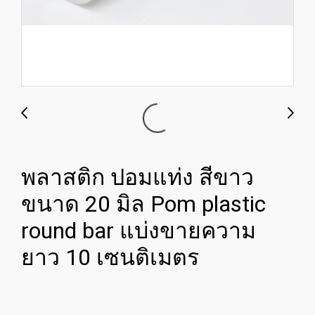
พลาสติก ปอมแท่ง สีขาว
ขนาด 20 มิล Pom plastic
round bar แบ่งขายความ
ยาว 10 เซนติเมตร