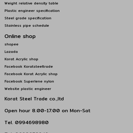
Weight relative density table
Plastic engineer specification
Steel grade specification
Stainless pipe schedule
Online shop
shopee
Lazada
Korat Acrylic shop
Facebook Koratsteeltrade
Facebook Korat Acrylic shop
Facebook Superlene nylon
Website plastic engineer
Korat Steel Trade co.,ltd
Open hour 8.00-17.00 on Mon-Sat
Tel. 0994698980