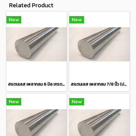
Related Product
New
New
สแตนเลส เพลากลม 6 มิล เกรด 304 stainless round bar แบ่งขายความยาว 10 เซนติเมตร
สแตนเลส เพลากลม 7/8 นิ้ว (ประมาณ 22.23มิล )เกรด 304 stainless round bar แบ่งขายความยาว 10 เซนติเมตร
New
New