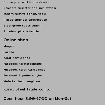
Steam pipe sch40 specification
Compare milimeter and inch system
Weight relative density table
Plastic engineer specification
Steel grade specification
Stainless pipe schedule
Online shop
shopee
Lazada
Korat Acrylic shop
Facebook Koratsteeltrade
Facebook Korat Acrylic shop
Facebook Superlene nylon
Website plastic engineer
Korat Steel Trade co.,ltd
Open hour 8.00-17.00 on Mon-Sat