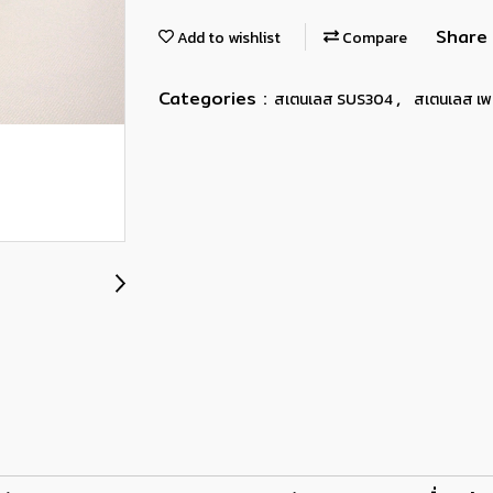
Share
Add to wishlist
Compare
Categories :
,
สเตนเลส SUS304
สเตนเลส เ