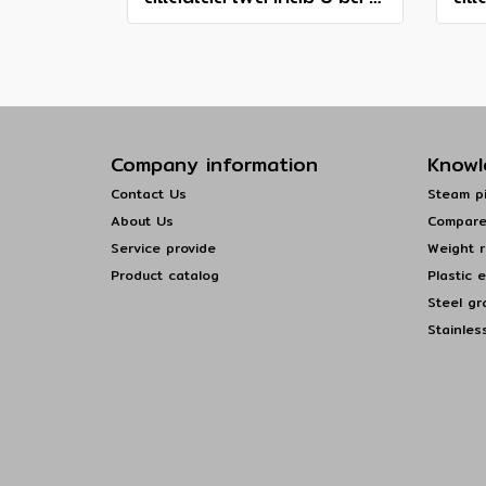
Company information
Knowl
Contact Us
Steam pi
About Us
Compare
Service provide
Weight r
Product catalog
Plastic 
Steel gr
Stainles