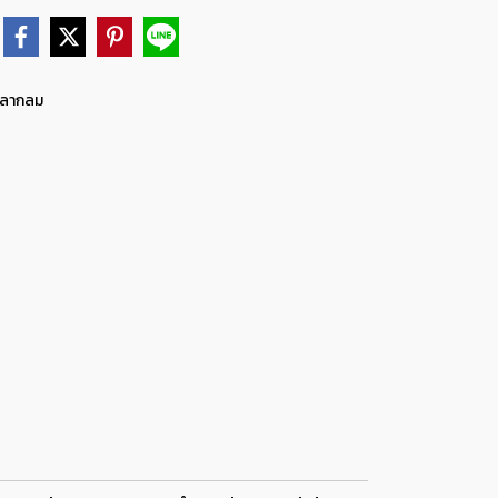
พลากลม