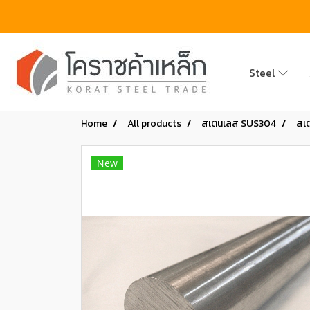
Steel
Home
All products
สเตนเลส SUS304
สเ
New