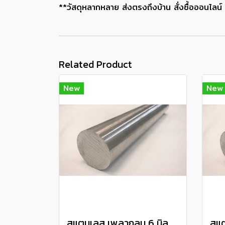
**วัสดุหลากหลาย ส่งตรงถึงบ้าน สั่งซื้อออนไลน์ ส
Related Product
New
New
สแตนเลส เพลากลม 6 มิล เกรด 304 stainless round bar แบ่งขายความยาว 10 เซนติเมตร