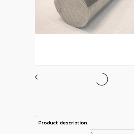
Product description