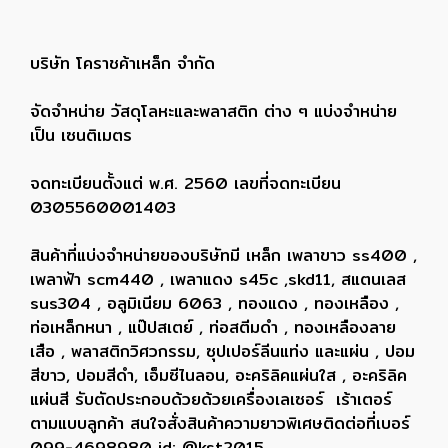
บริษัท โคราชค้าเหล็ก จำกัด
จัดจำหน่าย วัสดุโลหะและพลาสติก ต่าง ๆ แบ่งจำหน่าย
เป็น เซนติเมตร
จดทะเบียนตั้งแต่ พ.ศ. 2560 เลขที่จดทะเบียน
0305560001403
สินค้าที่แบ่งจำหน่ายของบริษัทมี เหล็ก เพลาขาว ss400 ,
เพลาฟ้า scm440 , เพลาแดง s45c ,skd11, สแตนเลส
sus304 , อลูมิเนียม 6063 , ทองแดง , ทองเหลือง ,
ท่อเหล็กหนา , แป๊ปสเตย์ , ท่อสตีมดำ , ทองเหลืองลาย
เสือ , พลาสติกวิศวกรรม, ซุปเปอร์ลีนแท่ง และแผ่น , ปอม
สีขาว, ปอมสีดำ, เอ็มซีไนลอน, อะคริลิคแผ่นใส , อะคริลิค
แผ่นสี รับตัดประกอบด้วยด้วยเครื่องเลเซอร์ เร้าเตอร์
ตามแบบลูกค้า สนใจสั่งสินค้าความยาวพิเศษติดต่อที่เบอร์
099-4698980 id: @kst2015