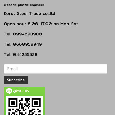
Website plastic engineer
Korat Steel Trade co.,ltd
Open hour 8.00-17.00 on Mon-Sat
Tel. 0994698980
Tel. 0660958949
Tel. 044255528
Subscribe
@kst2015