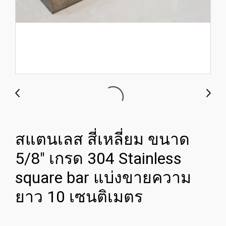
สแตนเลส สี่เหลี่ยม ขนาด
5/8" เกรด 304 Stainless
square bar แบ่งขายความ
ยาว 10 เซนติเมตร