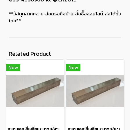
**วัสดุหลากหลาย ส่งตรงถึงบ้าน สั่งซื้อออนไลน์ ส่งได้ทั่ว
ไทย**
Related Product
New
New
สแตนเลส สี่เหลี่ยม ขนาด 3/4" เกรด 304 Stainless square barแบ่งขายความยาว 10 เซนติเมตร
สแตนเลส สี่เหลี่ยม ขนาด 3/8" เกรด 304 Stainless square barแบ่งขายความยาว 10 เซนติเมตร