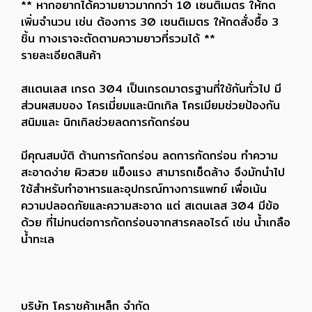
** หากอยากได้ความยาวมากกว่า 10 เซนติเมตร ให้กด
เพิ่มจำนวน เช่น ต้องการ 30 เซนติเมตร ให้กดสั่งซื้อ 3
ชิ้น ทางเราจะตัดตามความยาวที่รวมได้ **
รายละเอียดสินค้า
สเเตนเลส เกรด 304 เป็นเกรดมาตรฐานที่ใช้กันทั่วไป มี
ส่วนผสมของ โครเมี่ยมและนิกเกิล โครเมียมช่วยป้องกัน
สนิมและ นิกเกิลช่วยลดการกัดกร่อน
มีคุณสมบัติ ต้านการกัดกร่อน ลดการกัดกร่อน ทำความ
สะอาดง่าย ผิวสวย แข็งแรง สามารถเช็ดล้าง จึงมักนำไป
ใช้สำหรับทำอาหารและอุปกรณ์ทางการแพทย์ เพื่อเน้น
ความปลอดภัยและความสะอาด แต่ สเตนเลส 304 มีข้อ
ด้วย ที่ไม่ทนต่อการกัดกร่อนจากสารคลอไรด์ เช่น น้ำเกลือ
น้ำทะเล
บริษัท โคราชค้าเหล็ก จำกัด