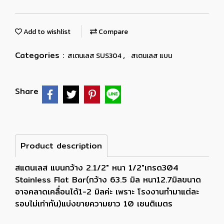
Add to wishlist
Compare
Categories :
,
สเตนเลส SUS304
สเตนเลส แบน
Share
Product description
สแตนเลส แบนกว้าง 2.1/2" หนา 1/2"เกรด304
Stainless Flat Bar(กว้าง 63.5 มิล หนา12.7มิลขนาด
อาจคลาดเคลื่อนได้1-2 มิลค่ะ เพราะ โรงงานทำมาแต่ละ
รอบไม่เท่ากัน)แบ่งขายความยาว 10 เซนติเมตร