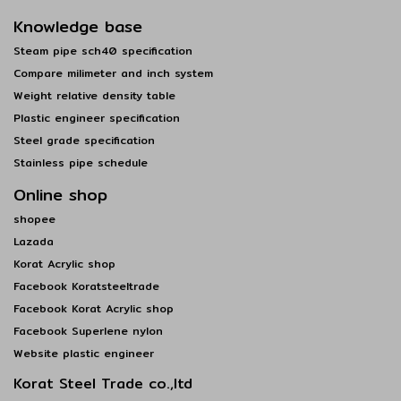
Knowledge base
Steam pipe sch40 specification
Compare milimeter and inch system
Weight relative density table
Plastic engineer specification
Steel grade specification
Stainless pipe schedule
Online shop
shopee
Lazada
Korat Acrylic shop
Facebook Koratsteeltrade
Facebook Korat Acrylic shop
Facebook Superlene nylon
Website plastic engineer
Korat Steel Trade co.,ltd