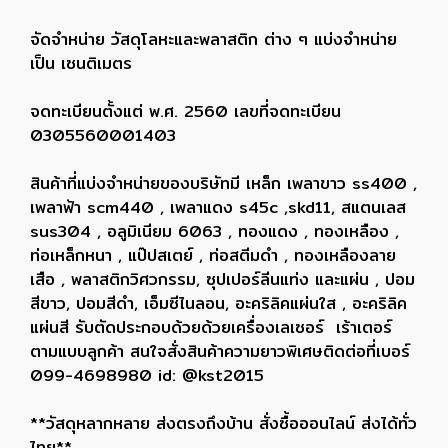
จัดจำหน่าย วัสดุโลหะและพลาสติก ต่าง ๆ แบ่งจำหน่าย
เป็น เซนติเมตร
จดทะเบียนตั้งแต่ พ.ศ. 2560 เลขที่จดทะเบียน
0305560001403
สินค้าที่แบ่งจำหน่ายของบริษัทมี เหล็ก เพลาขาว ss400 ,
เพลาฟ้า scm440 , เพลาแดง s45c ,skd11, สแตนเลส
sus304 , อลูมิเนียม 6063 , ทองแดง , ทองเหลือง ,
ท่อเหล็กหนา , แป๊ปสเตย์ , ท่อสตีมดำ , ทองเหลืองลาย
เสือ , พลาสติกวิศวกรรม, ซุปเปอร์ลีนแท่ง และแผ่น , ปอม
สีขาว, ปอมสีดำ, เอ็มซีไนลอน, อะคริลิคแผ่นใส , อะคริลิค
แผ่นสี รับตัดประกอบด้วยด้วยเครื่องเลเซอร์ เร้าเตอร์
ตามแบบลูกค้า สนใจสั่งสินค้าความยาวพิเศษติดต่อที่เบอร์
099-4698980 id: @kst2015
**วัสดุหลากหลาย ส่งตรงถึงบ้าน สั่งซื้อออนไลน์ ส่งได้ทั่ว
ไทย**