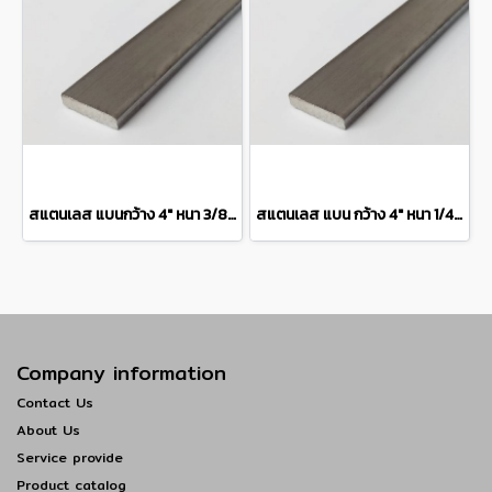
สแตนเลส แบนกว้าง 4" หนา 3/8" เกรด304 Stainless Flat Barแบ่งขายความยาว 10 เซนติเมตร
สแตนเลส แบน กว้าง 4" หนา 1/4"เกรด304 Stainless Flat Bar แบ่งขายความยาว 10 เซนติเมตร
Company information
Contact Us
About Us
Service provide
Product catalog