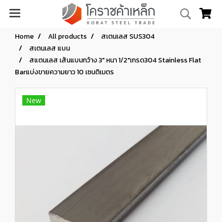
Home
All products
สเตนเลส SUS304
สเตนเลส แบน
สแตนเลส เส้นแบนกว้าง 3" หนา 1/2"เกรด304 Stainless Flat
Barแบ่งขายความยาว 10 เซนติเมตร
New