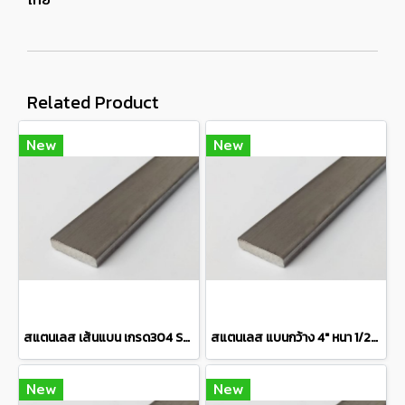
Related Product
New
New
สแตนเลส เส้นแบน เกรด304 Stainless Flat Bar 4" หนา 1/8"แบ่งขายความยาว 10 เซนติเมตร
สแตนเลส แบนกว้าง 4" หนา 1/2" เกรด304 Stainless Flat Barแบ่งขายความยาว 10 เซนติเมตร
New
New