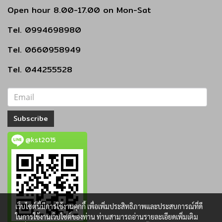
Open hour 8.00-17.00 on Mon-Sat
Tel. 0994698980
Tel. 0660958949
Tel. 044255528
Subscribe
@kst2015
เว็บไซต์นี้มีการใช้งานคุกกี้ เพื่อเพิ่มประสิทธิภาพและประสบการณ์ที่ดี
ในการใช้งานเว็บไซต์ของท่าน ท่านสามารถอ่านรายละเอียดเพิ่มเติม