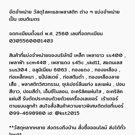
จัดจำหน่าย วัสดุโลหะและพลาสติก ต่าง ๆ แบ่งจำหน่าย
เป็น เซนติเมตร
จดทะเบียนตั้งแต่ พ.ศ. 2560 เลขที่จดทะเบียน
0305560001403
สินค้าที่แบ่งจำหน่ายของบริษัทมี เหล็ก เพลาขาว ss400 ,
เพลาฟ้า scm440 , เพลาแดง s45c ,skd11, สแตนเลส
sus304 , อลูมิเนียม 6063 , ทองแดง , ทองเหลือง ,
ท่อเหล็กหนา , แป๊ปสเตย์ , ท่อสตีมดำ , ทองเหลืองลาย
เสือ , พลาสติกวิศวกรรม, ซุปเปอร์ลีนแท่ง และแผ่น , ปอม
สีขาว, ปอมสีดำ, เอ็มซีไนลอน, อะคริลิคแผ่นใส , อะคริลิค
แผ่นสี รับตัดประกอบด้วยด้วยเครื่องเลเซอร์ เร้าเตอร์
ตามแบบลูกค้า สนใจสั่งสินค้าความยาวพิเศษติดต่อที่เบอร์
099-4698980 id: @kst2015
**วัสดุหลากหลาย ส่งตรงถึงบ้าน สั่งซื้อออนไลน์ ส่งได้ทั่ว
ไทย**