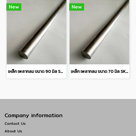
New
New
เหล็ก เพลากลม ขนาด 90 มิล SKD11 steel round bar แบ่งขายความยาว 10 เซนติเมตร
เหล็ก เพลากลม ขนาด 70 มิล SKD11 steel round bar แบ่งขายที่ ความยาว 10 เซนติเมตร
Company information
Contact Us
About Us