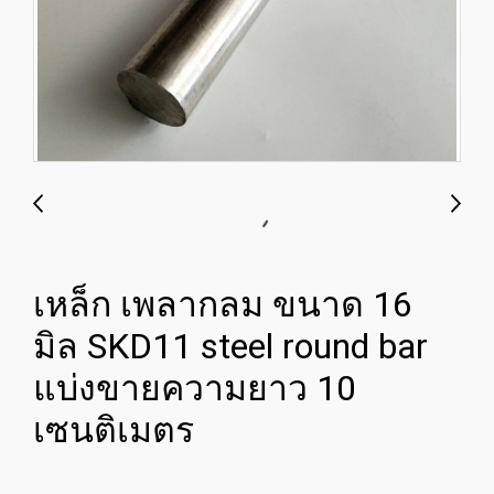
เหล็ก เพลากลม ขนาด 16
มิล SKD11 steel round bar
แบ่งขายความยาว 10
เซนติเมตร