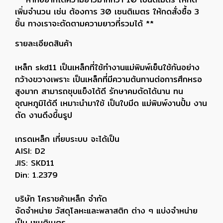
เพิ่มจำนวน เช่น ต้องการ 30 เซนติเมตร ให้กดสั่งซื้อ 3
ชิ้น ทางเราจะตัดตามความยาวที่รวมได้ **
รายละเอียดสินค้า
เหล็ก skd11 เป็นเหล็กที่ใช้ทำงานแม่พิมพ์เย็นใช้กันอย่าง
กว้างขวางเพราะ เป็นเหล็กที่มีความต้นทานต่อการศึกหรอ
สูงมาก สามารถชุบแข็งได้ดี รักษาคมตัดได้นาน ทน
อุณหภูมิได้ดี เหมาะนำมาใช้ เป็นใบมีด แม่พิมพ์งานปั้ม งาน
ตัด งานดึงขึ้นรูป
เกรดเหล็ก เที่ยบระบบ จะได้เป็น
AISI: D2
JIS: SKD11
Din: 1.2379
บริษัท โคราชค้าเหล็ก จำกัด
จัดจำหน่าย วัสดุโลหะและพลาสติก ต่าง ๆ แบ่งจำหน่าย
เป็น เซนติเมตร