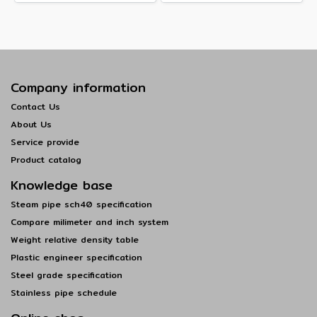
Company information
Contact Us
About Us
Service provide
Product catalog
Knowledge base
Steam pipe sch40 specification
Compare milimeter and inch system
Weight relative density table
Plastic engineer specification
Steel grade specification
Stainless pipe schedule