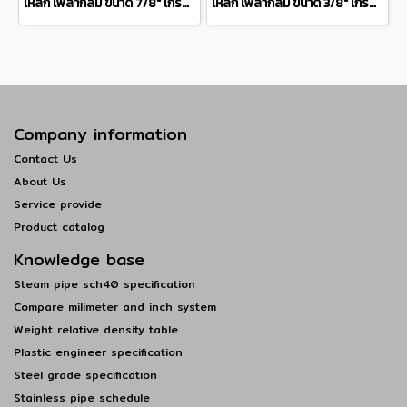
เหล็ก เพลากลม ขนาด 7/8" เกรด SS400 Steel round bar แบ่งขายความยาว 10 เซนติเมตร
เหล็ก เพลากลม ขนาด 3/8" เกรด SS400 Steel round bar แบ่งขายความยาว 10 เซนติเมตร
Company information
Contact Us
About Us
Service provide
Product catalog
Knowledge base
Steam pipe sch40 specification
Compare milimeter and inch system
Weight relative density table
Plastic engineer specification
Steel grade specification
Stainless pipe schedule