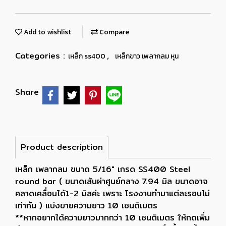
Add to wishlist
Compare
Categories :
,
เหล็ก ss400
เหล็กขาว เพลากลม หุน
Share
Product description
เหล็ก เพลากลม ขนาด 5/16" เกรด SS400 Steel
round bar ( ขนาดเส้นผ่าศูนย์กลาง 7.94 มิล ขนาดอาจ
คลาดเคลื่อนได้1-2 มิลค่ะ เพราะ โรงงานทำมาแต่ละรอบไม่
เท่ากัน ) แบ่งขายความยาว 10 เซนติเมตร
**หากอยากได้ความยาวมากกว่า 10 เซนติเมตร ให้กดเพิ่ม