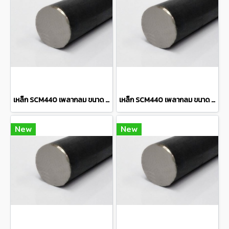
เหล็ก SCM440 เพลากลม ขนาด 95 มิล เพลาฟ้า SCM440 Steel Round Bar แบ่งขายความยาว 10 เซนติเมตร
เหล็ก SCM440 เพลากลม ขนาด 85 มิล เพลาฟ้า SCM440 Steel Round Bar แบ่งขายความยาว 10 เซนติเมตร
New
New