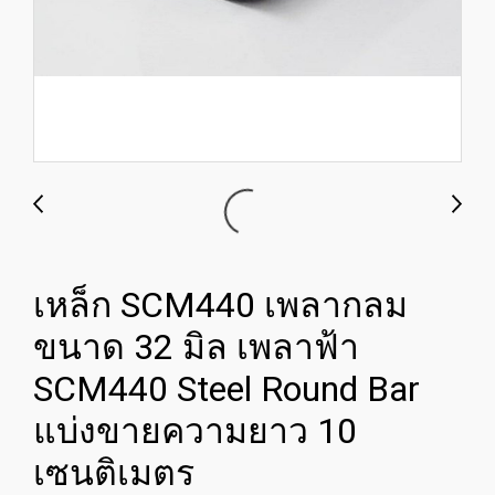
เหล็ก SCM440 เพลากลม
ขนาด 32 มิล เพลาฟ้า
SCM440 Steel Round Bar
แบ่งขายความยาว 10
เซนติเมตร