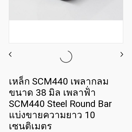
เหล็ก SCM440 เพลากลม
ขนาด 38 มิล เพลาฟ้่า
SCM440 Steel Round Bar
แบ่งขายความยาว 10
เซนติเมตร