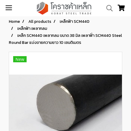
Home
All products
เหล็กฟ้า SCM440
เหล็กฟ้า เพลากลม
เหล็ก SCM440 เพลากลม ขนาด 38 มิล เพลาฟ้่า SCM440 Steel
Round Bar แบ่งขายความยาว 10 เซนติเมตร
New