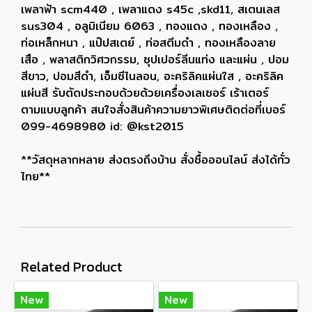
เพลาฟ้า scm440 , เพลาแดง s45c ,skd11, สเตนเลส
sus304 , อลูมิเนียม 6063 , ทองแดง , ทองเหลือง ,
ท่อเหล็กหนา , แป๊ปสเตย์ , ท่อสตีมดำ , ทองเหลืองลาย
เสือ , พลาสติกวิศวกรรม, ซุปเปอร์ลีนแท่ง และแผ่น , ปอม
สีขาว, ปอมสีดำ, เอ็มซีไนลอน, อะคริลิคแผ่นใส , อะคริลิค
แผ่นสี รับตัดประกอบด้วยด้วยเครื่องเลเซอร์ เร้าเตอร์
ตามแบบลูกค้า สนใจสั่งสินค้าความยาวพิเศษติดต่อที่เบอร์
099-4698980 id: @kst2015
**วัสดุหลากหลาย ส่งตรงถึงบ้าน สั่งซื้อออนไลน์ ส่งได้ทั่ว
ไทย**
Related Product
New
New