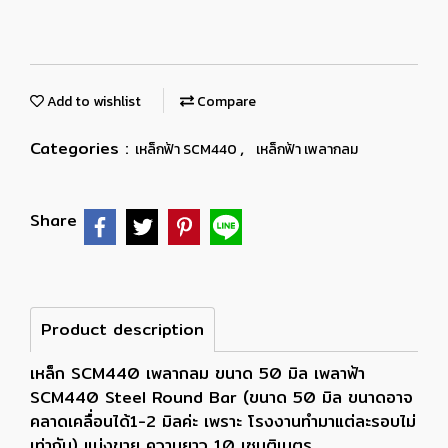
Add to wishlist
Compare
Categories :
,
เหล็กฟ้า SCM440
เหล็กฟ้า เพลากลม
Share
Product description
เหล็ก SCM440 เพลากลม ขนาด 50 มิล เพลาฟ้า
SCM440 Steel Round Bar (ขนาด 50 มิล ขนาดอาจ
คลาดเคลื่อนได้1-2 มิลค่ะ เพราะ โรงงานทำมาแต่ละรอบไม่
เท่ากัน) แบ่งขาย ความยาว 10 เซนติเมตร