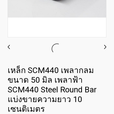
เหล็ก SCM440 เพลากลม
ขนาด 50 มิล เพลาฟ้า
SCM440 Steel Round Bar
แบ่งขายความยาว 10
เซนติเมตร