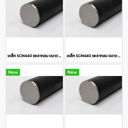
เหล็ก SCM440 เพลากลม ขนาด 95 มิล เพลาฟ้า SCM440 Steel Round Bar แบ่งขายความยาว 10 เซนติเมตร
เหล็ก SCM440 เพลากลม ขนาด 80 มิล เพลาฟ้า SCM440 Steel Round Bar แบ่งขายความยาว 10 เซนติเมตร
New
New