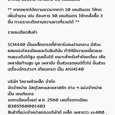
** หากอยากได้ความยาวมากกว่า 10 เซนติเมตร ให้กด
เพิ่มจำนวน เช่น ต้องการ 30 เซนติเมตร ให้กดสั่งซื้อ 3
ชิ้น ทางเราจะตัดตามความยาวที่รวมได้ **
รายละเอียดสินค้า
SCM440 เป็นเหล็กเกรดที่ค่าคาร์บอนปานกลาง มีส่วน
ผสมของโครเมียมและโมลิบดินัม ทำให้มีความเหนี่ยวและ
ทนแรงดึงได้สูง ชุบแข็งได้ เหมาะสำหรับทำข้อเหวี่ยง เฟือ
เพลาล้อก้านสูบ บูช เพลาขับ ชิ้นส่วนรถยนต์ทั่วไป ชิ้นส่วน
เครื่องจักรต่างๆ เทียบเกรด เป็น AISI4140
บริษัท โคราชค้าเหล็ก จำกัด
จัดจำหน่าย วัสดุโลหะและพลาสติก ต่าง ๆ แบ่งจำหน่าย
เป็น เซนติเมตร
จดทะเบียนตั้งแต่ พ.ศ. 2560 เลขที่จดทะเบียน
0305560001403
สินค้าที่แบ่งจำหน่ายของบริษัทมี เหล็ก เพลาขาว ss400 ,