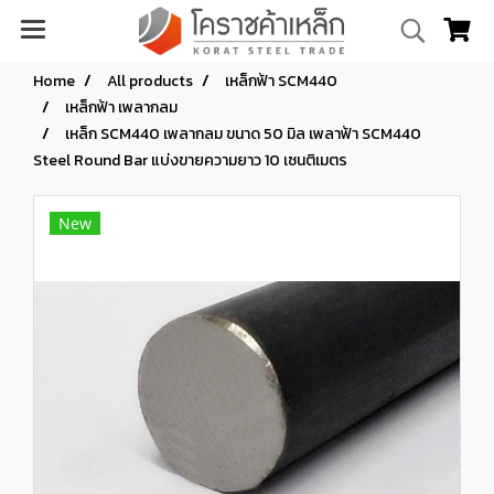
Home
All products
เหล็กฟ้า SCM440
เหล็กฟ้า เพลากลม
เหล็ก SCM440 เพลากลม ขนาด 50 มิล เพลาฟ้า SCM440
Steel Round Bar แบ่งขายความยาว 10 เซนติเมตร
New