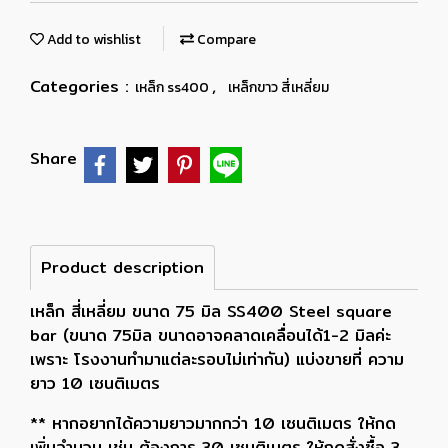
Add to wishlist
Compare
Categories :
,
เหล็ก ss400
เหล็กขาว สี่เหลี่ยม
Share
Product description
เหล็ก สี่เหลี่ยม ขนาด 75 มิล SS400 Steel square
bar (ขนาด 75มิล ขนาดอาจคลาดเคลื่อนได้1-2 มิลค่ะ
เพราะ โรงงานทำมาแต่ละรอบไม่เท่ากัน) แบ่งขายที่ ความ
ยาว 10 เซนติเมตร
** หากอยากได้ความยาวมากกว่า 10 เซนติเมตร ให้กด
เพิ่มจำนวน เช่น ต้องการ 30 เซนติเมตร ให้กดสั่งซื้อ 3