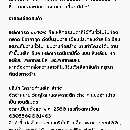
ชิ้น ทางเราจะตัดตามความยาวที่รวมได้ **
รายละเอียดสินค้า
เหล็กเกรด ss400 คือเหล็กธรรมดาที่ใช้กันทั่วไปในท้อง
ตลาด มีราคาถูก ดัดขึ้นรูปง่าย เชื่อมประกอบง่าย ผิวเรียบ
เหมาะกับงานทั่วไป เช่นงานก่อสร้าง งานทำโครงโต๊ะ งาน
ทำชั้นเหล็ก อื่นๆ เหล็กเกรดนี้เรามีทั้ง แบน สี่เหลี่ยม หก
เหลี่ยม เพลากลมมิล และเพลากลมหุน
หากต้องการสั่งความยาวที่ไม่มีในตัวเลือกสินค้า กรุณา
ติดต่อทางร้าน
บริษัท โคราชค้าเหล็ก จำกัด
จัดจำหน่าย วัสดุโลหะและพลาสติก ต่าง ๆ แบ่งจำหน่าย
เป็น เซนติเมตร
จดทะเบียนตั้งแต่ พ.ศ. 2560 เลขที่จดทะเบียน
0305560001403
สินค้าที่แบ่งจำหน่ายของบริษัทมี เหล็ก เพลาขาว ss400 ,
เพลาฟ้า scm440 , เพลาแดง s45c ,skd11, สเตนเลส