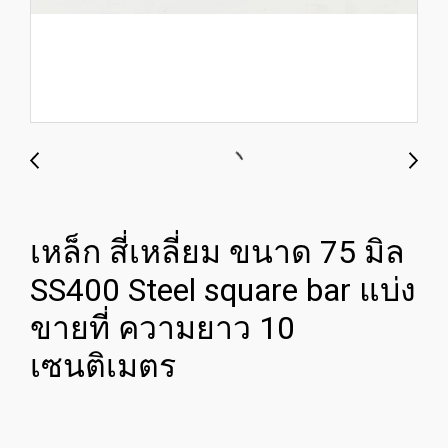
เหล็ก สี่เหลี่ยม ขนาด 75 มิล
SS400 Steel square bar แบ่ง
ขายที่ ความยาว 10
เซนติเมตร