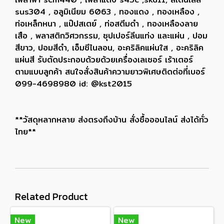
sus304 , อลูมิเนียม 6063 , ทองแดง , ทองเหลือง ,
ท่อเหล็กหนา , แป๊ปสเตย์ , ท่อสตีมดำ , ทองเหลืองลาย
เสือ , พลาสติกวิศวกรรม, ซุปเปอร์ลีนแท่ง และแผ่น , ปอม
สีขาว, ปอมสีดำ, เอ็มซีไนลอน, อะคริลิคแผ่นใส , อะคริลิค
แผ่นสี รับตัดประกอบด้วยด้วยเครื่องเลเซอร์ เร้าเตอร์
ตามแบบลูกค้า สนใจสั่งสินค้าความยาวพิเศษติดต่อที่เบอร์
099-4698980 id: @kst2015
**วัสดุหลากหลาย ส่งตรงถึงบ้าน สั่งซื้อออนไลน์ ส่งได้ทั่ว
ไทย**
Related Product
New
New