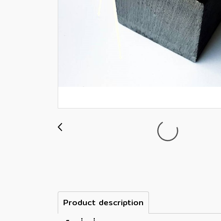
Product description