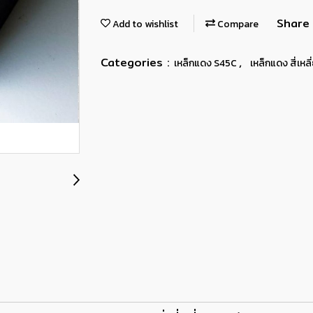
Share
Add to wishlist
Compare
Categories :
,
เหล็กแดง S45C
เหล็กแดง สี่เหลี