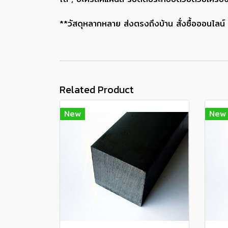
**วัสดุหลากหลาย ส่งตรงถึงบ้าน สั่งซื้อออนไลน์ ส
Related Product
New
New