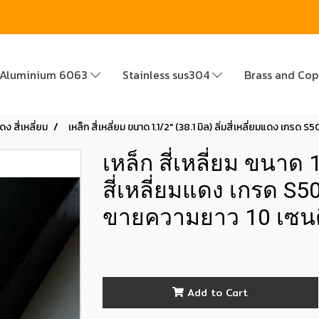
Aluminium 6063
Stainless sus304
Brass and Co
ดง สี่เหลี่ยม
เหล็ก สี่เหลี่ยม ขนาด 1.1/2" (38.1 มิล) ลิ่มสี่เหลี่ยมแดง เก
เหล็ก สี่เหลี่ยม ขนาด 1
สี่เหลี่ยมแดง เกรด S5
ขายความยาว 10 เซน
Add to Cart