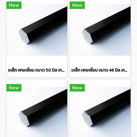
New
New
เหล็ก หกเหลี่ยม ขนาด 50 มิล เกรด S45C Hexagon steel bar แบ่งขายความยาว 10 เซนติเมตร
เหล็ก หกเหลี่ยม ขนาด 46 มิล เกรด S45C Hexagon steel bar แบ่งขายความยาว 10 เซนติเมตร
New
New