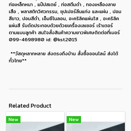
ท่อเหล็กหนา , แป๊ปสเตย์ , ท่อสตีมดำ , ทองเหลืองลาย
เสือ , พลาสติกวิศวกรรม, ซุปเปอร์ลีนแท่ง และแผ่น , ปอม
สีขาว, ปอมสีดำ, เอ็มซีไนลอน, อะคริลิคแผ่นใส , อะคริลิค
แผ่นสี รับตัดประกอบด้วยด้วยเครื่องเลเซอร์ เร้าเตอร์
ตามแบบลูกค้า สนใจสั่งสินค้าความยาวพิเศษติดต่อที่เบอร์
099-4698980 id: @kst2015
**วัสดุหลากหลาย ส่งตรงถึงบ้าน สั่งซื้อออนไลน์ ส่งได้
ทั่วไทย**
Related Product
New
New