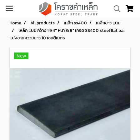
Home
All products
เหล็ก ss400
เหล็กขาว แบน
เหล็ก แบน กว้าง 1.1/4'' หนา 3/8" เกรด SS400 steel flat bar
แบ่งขายความยาว 10 เซนติเมตร
New