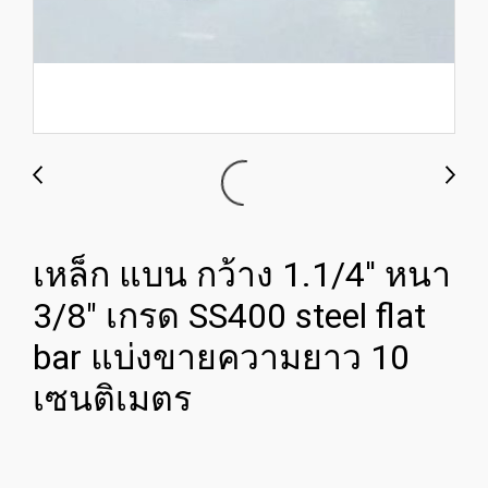
เหล็ก แบน กว้าง 1.1/4'' หนา
3/8" เกรด SS400 steel flat
bar แบ่งขายความยาว 10
เซนติเมตร