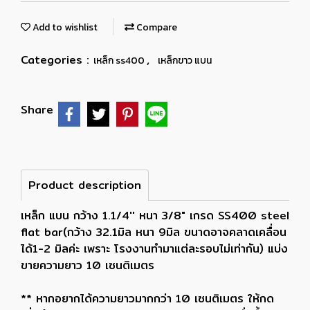
Add to wishlist
Compare
Categories :
,
เหล็ก ss400
เหล็กขาว แบน
Share
Product description
เหล็ก แบน กว้าง 1.1/4'' หนา 3/8" เกรด SS400 steel
flat bar(กว้าง 32.1มิล หนา 9มิล ขนาดอาจคลาดเคลื่อน
ได้1-2 มิลค่ะ เพราะ โรงงานทำมาแต่ละรอบไม่เท่ากัน) แบ่ง
ขายความยาว 10 เซนติเมตร
** หากอยากได้ความยาวมากกว่า 10 เซนติเมตร ให้กด