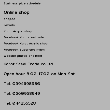
Stainless pipe schedule
Online shop
shopee
Lazada
Korat Acrylic shop
Facebook Koratsteeltrade
Facebook Korat Acrylic shop
Facebook Superlene nylon
Website plastic engineer
Korat Steel Trade co.,ltd
Open hour 8.00-17.00 on Mon-Sat
Tel. 0994698980
Tel. 0660958949
Tel. 044255528