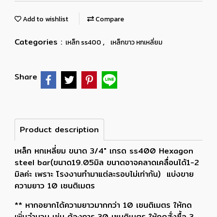
Add to wishlist
Compare
Categories :
,
เหล็ก ss400
เหล็กขาว หกเหลี่ยม
Share
Product description
เหล็ก หกเหลี่ยม ขนาด 3/4" เกรด ss400 Hexagon
steel bar(ขนาด19.05มิล ขนาดอาจคลาดเคลื่อนได้1-2
มิลค่ะ เพราะ โรงงานทำมาแต่ละรอบไม่เท่ากัน) แบ่งขาย
ความยาว 10 เซนติเมตร
** หากอยากได้ความยาวมากกว่า 10 เซนติเมตร ให้กด
เพิ่มจำนวน เช่น ต้องการ 30 เซนติเมตร ให้กดสั่งซื้อ 3