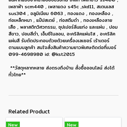
เพลาฟ้า scm440 , เพลาแดง s45c ,skd11, สเตนเลส
sus304 , อลูมิเนียม 6063 , ทองแดง , ทองเหลือง ,
ท่อเหล็กหนา , แป๊ปสเตย์ , ท่อสตีมดำ , ทองเหลืองลาย
เสือ , พลาสติกวิศวกรรม, ซุปเปอร์ลีนแท่ง และแผ่น , ปอม
สีขาว, ปอมสีดำ, เอ็มซีไนลอน, อะคริลิคแผ่นใส , อะคริลิค
แผ่นสี รับตัดประกอบด้วยด้วยเครื่องเลเซอร์ เร้าเตอร์
ตามแบบลูกค้า สนใจสั่งสินค้าความยาวพิเศษติดต่อที่เบอร์
099-4698980 id: @kst2015
**วัสดุหลากหลาย ส่งตรงถึงบ้าน สั่งซื้อออนไลน์ ส่งได้
ทั่วไทย**
Related Product
New
New