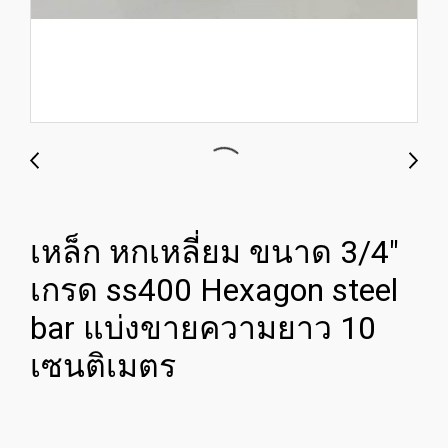
เหล็ก หกเหลี่ยม ขนาด 3/4"
เกรด ss400 Hexagon steel
bar แบ่งขายความยาว 10
เซนติเมตร