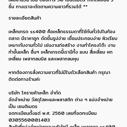
ชิ้น ทางเราจะตัดตามความยาวที่รวมได้ **
รายละเอียดสินค้า
เหล็กเกรด ss400 คือเหล็กธรรมดาที่ใช้กันทั่วไปในท้อง
ตลาด มีราคาถูก ดัดขึ้นรูปง่าย เชื่อมประกอบง่าย ผิวเรียบ
เหมาะกับงานทั่วไป เช่นงานก่อสร้าง งานทำโครงโต๊ะ งาน
ทำชั้นเหล็ก อื่นๆ เหล็กเกรดนี้เรามีทั้ง แบน สี่เหลี่ยม หก
เหลี่ยม เพลากลมมิล และเพลากลมหุน
หากต้องการสั่งความยาวที่ไม่มีในตัวเลือกสินค้า กรุณา
ติดต่อทางร้านค่ะ
บริษัท โคราชค้าเหล็ก จำกัด
จัดจำหน่าย วัสดุโลหะและพลาสติก ต่าง ๆ แบ่งจำหน่าย
เป็น เซนติเมตร
จดทะเบียนตั้งแต่ พ.ศ. 2560 เลขที่จดทะเบียน
0305560001403
สินค้าที่แบ่งจำหน่ายของบริษัทมี เหล็ก เพลาขาว ss400 ,