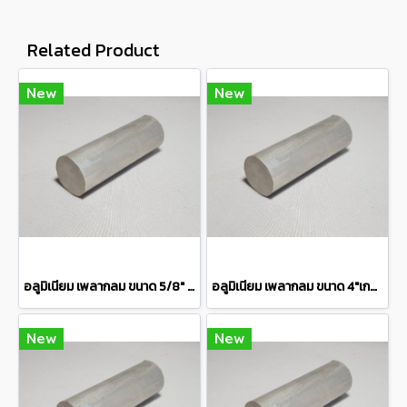
Related Product
New
New
อลูมิเนียม เพลากลม ขนาด 5/8" เกรด 6063 Aluminium round barแบ่งขายความยาว 10 เซนติเมตร
อลูมิเนียม เพลากลม ขนาด 4"เกรด 6063 Aluminium round bar แบ่งขายความยาว 10 เซนติเมตร
New
New