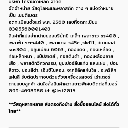
บริษัท โคราชค้าเหล็ก จำกัด
จัดจำหน่าย วัสดุโลหะและพลาสติก ต่าง ๆ แบ่งจำหน่าย
เป็น เซนติเมตร
จดทะเบียนตั้งแต่ พ.ศ. 2560 เลขที่จดทะเบียน
0305560001403
สินค้าที่แบ่งจำหน่ายของบริษัทมี เหล็ก เพลาขาว ss400 ,
เพลาฟ้า scm440 , เพลาแดง s45c ,skd11, สเตนเลส
sus304 , อลูมิเนียม 6063 , ทองแดง , ทองเหลือง ,
ท่อเหล็กหนา , แป๊ปสเตย์ , ท่อสตีมดำ , ทองเหลืองลาย
เสือ , พลาสติกวิศวกรรม, ซุปเปอร์ลีนแท่ง และแผ่น , ปอม
สีขาว, ปอมสีดำ, เอ็มซีไนลอน, อะคริลิคแผ่นใส , อะคริลิค
แผ่นสี รับตัดประกอบด้วยด้วยเครื่องเลเซอร์ เร้าเตอร์
ตามแบบลูกค้า สนใจสั่งสินค้าความยาวพิเศษติดต่อที่เบอร์
099-4698980 id: @kst2015
**วัสดุหลากหลาย ส่งตรงถึงบ้าน สั่งซื้อออนไลน์ ส่งได้ทั่ว
ไทย**