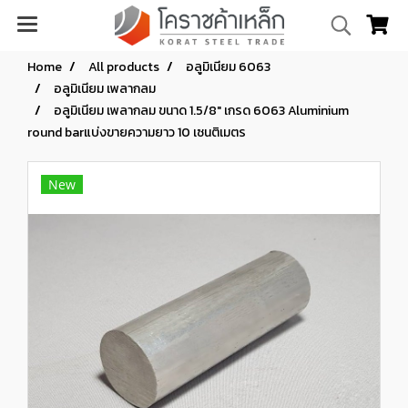
Home
All products
อลูมิเนียม 6063
อลูมิเนียม เพลากลม
อลูมิเนียม เพลากลม ขนาด 1.5/8" เกรด 6063 Aluminium
round barแบ่งขายความยาว 10 เซนติเมตร
New