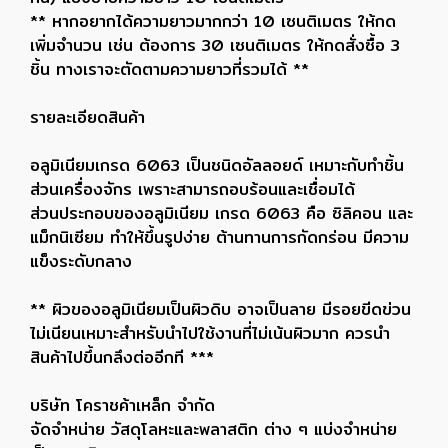
** หากอยากได้ความยาวมากกว่า 10 เซนติเมตร ให้กด
เพิ่มจำนวน เช่น ต้องการ 30 เซนติเมตร ให้กดสั่งซื้อ 3
ชิ้น ทางเราจะตัดตามความยาวที่รวมได้ **
รายละเอียดสินค้า
อลูมิเนียมเกรด 6063 เป็นชนิดอัลลอยด์ เหมาะกับทำชิ้น
ส่วนเครื่องจักร เพราะสามารถอบร้อนและเชื่อมได้
ส่วนประกอบของอลูมิเนียม เกรด 6063 คือ ซิลิคอน และ
แม็กนิเซียม ทำให้ขึ้นรูปง่าย ต้านทานการกัดกร่อน มีความ
แข็งระดับกลาง
** ผิวของอลูมิเนียมเป็นผิวดิบ อาจเป็นลาย มีรอยขีดข่วน
ไม่เนียนเหมาะสำหรับนำไปใช้งานที่ไม่เน้นผิวมาก ควรนำ
สินค้าไปขึ้นกลึงต่ออีกที ***
บริษัท โคราชค้าเหล็ก จำกัด
จัดจำหน่าย วัสดุโลหะและพลาสติก ต่าง ๆ แบ่งจำหน่าย