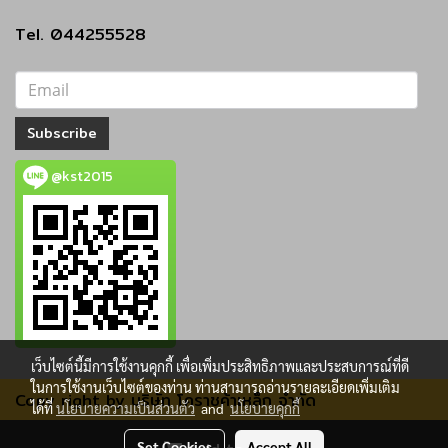
Tel. 044255528
Subscribe
@kst2015
เว็บไซต์นี้มีการใช้งานคุกกี้ เพื่อเพิ่มประสิทธิภาพและประสบการณ์ที่ดี
ในการใช้งานเว็บไซต์ของท่าน ท่านสามารถอ่านรายละเอียดเพิ่มเติม
Copy right by บริษัท โคราชค้าเหล็ก จำกัด
ได้ที่
นโยบายความเป็นส่วนตัว
and
นโยบายคุกกี้
Today's visitor
888
Set Cookies
Accept All