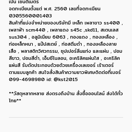
เป็น เซนติเมตร
จดทะเบียนตั้งแต่ พ.ศ. 2560 เลขที่จดทะเบียน
0305560001403
สินค้าที่แบ่งจำหน่ายของบริษัทมี เหล็ก เพลาขาว ss400 ,
เพลาฟ้า scm440 , เพลาแดง s45c ,skd11, สเตนเลส
sus304 , อลูมิเนียม 6063 , ทองแดง , ทองเหลือง ,
ท่อเหล็กหนา , แป๊ปสเตย์ , ท่อสตีมดำ , ทองเหลืองลาย
เสือ , พลาสติกวิศวกรรม, ซุปเปอร์ลีนแท่ง และแผ่น , ปอม
สีขาว, ปอมสีดำ, เอ็มซีไนลอน, อะคริลิคแผ่นใส , อะคริลิค
แผ่นสี รับตัดประกอบด้วยด้วยเครื่องเลเซอร์ เร้าเตอร์
ตามแบบลูกค้า สนใจสั่งสินค้าความยาวพิเศษติดต่อที่เบอร์
099-4698980 id: @kst2015
**วัสดุหลากหลาย ส่งตรงถึงบ้าน สั่งซื้อออนไลน์ ส่งได้ทั่ว
ไทย**