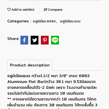
Add to wishlist
Compare
Categories :
,
อลูมิเนียม 6063
อลูมิเนียม แบน
Share
Product description
อลูมิเนียมแบน กว้าง1.1/2 หนา 3/8" เกรด 6063
Aluminium Flat Bar(กว้าง 38.1 หนา 9.53มิลขนาด
อาจคลาดเคลื่อนได้1-2 มิลค่ะ เพราะ โรงงานทำมาแต่ละ
รอบไม่เท่ากัน)แบ่งขายความยาว 10 เซนติเมตร
** หากอยากได้ความยาวมากกว่า 10 เซนติเมตร ให้กด
เพิ่มจำนวน เช่น ต้องการ 30 เซนติเมตร ให้กดสั่งซื้อ 3