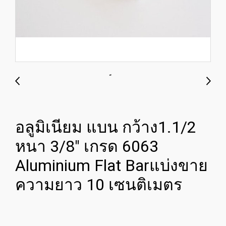
อลูมิเนียม แบน กว้าง1.1/2
หนา 3/8" เกรด 6063
Aluminium Flat Barแบ่งขาย
ความยาว 10 เซนติเมตร