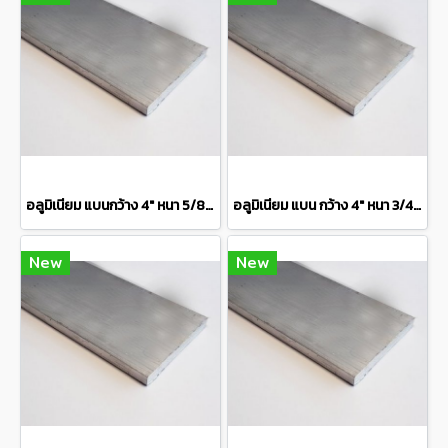
อลูมิเนียม แบนกว้าง 4" หนา 5/8" เกรด 6063 Aluminium Flat Bar แบ่งขายความยาว 10 เซนติเมตร
อลูมิเนียม แบน กว้าง 4" หนา 3/4" เกรด 6063 Aluminium Flat Bar แบ่งขายความยาว 10 เซนติเมตร
New
New