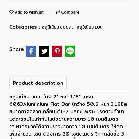
Add to wishlist
Compare
Categories :
,
อลูมิเนียม 6063
อลูมิเนียม แบน
Share
Product description
อลูมิเนียม แบนกว้าง 2" หนา 1/8" เกรด
6063Aluminium Flat Bar (กว้าง 50.8 หนา 3.18มิล
ขนาดอาจคลาดเคลื่อนได้1-2 มิลค่ะ เพราะ โรงงานทำมา
แต่ละรอบไม่เท่ากัน)แบ่งขายความยาว 10 เซนติเมตร
** หากอยากได้ความยาวมากกว่า 10 เซนติเมตร ให้กด
เพิ่มจำนวน เช่น ต้องการ 30 เซนติเมตร ให้กดสั่งซื้อ 3