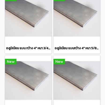
อลูมิเนียม แบน กว้าง 4" หนา 3/4" เกรด 6063 Aluminium Flat Bar แบ่งขายความยาว 10 เซนติเมตร
อลูมิเนียม แบนกว้าง 4" หนา 5/8" เกรด 6063 Aluminium Flat Bar แบ่งขายความยาว 10 เซนติเมตร
New
New