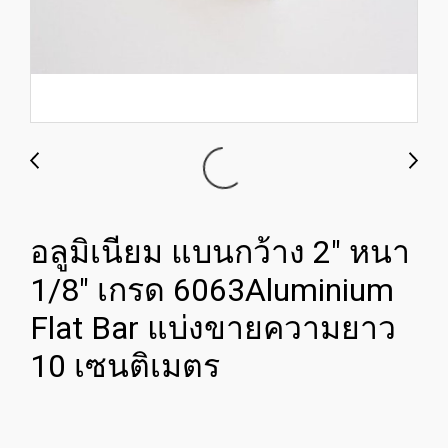
อลูมิเนียม แบนกว้าง 2" หนา
1/8" เกรด 6063Aluminium
Flat Bar แบ่งขายความยาว
10 เซนติเมตร