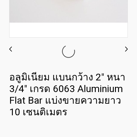
อลูมิเนียม แบนกว้าง 2" หนา
3/4" เกรด 6063 Aluminium
Flat Bar แบ่งขายความยาว
10 เซนติเมตร