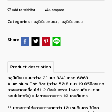
Add to wishlist
Compare
Categories :
,
อลูมิเนียม 6063
อลูมิเนียม แบน
Share
Product description
อลูมิเนียม แบนกว้าง 2" หนา 3/4" เกรด 6063
Aluminium Flat Bar (กว้าง 50.8 หนา 19.05มิลขนาด
อาจคลาดเคลื่อนได้1-2 มิลค่ะ เพราะ โรงงานทำมาแต่ละ
รอบไม่เท่ากัน) แบ่งขายความยาว 10 เซนติเมตร
** หากอยากได้ความยาวมากกว่า 10 เซนติเมตร ให้กด