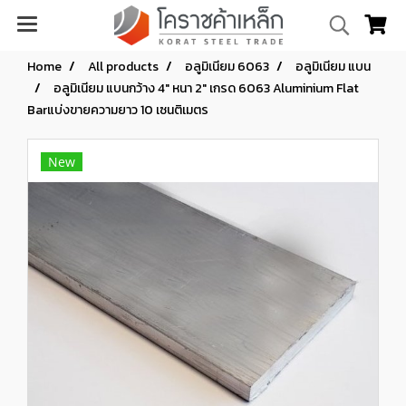
Home
All products
อลูมิเนียม 6063
อลูมิเนียม แบน
อลูมิเนียม แบนกว้าง 4" หนา 2" เกรด 6063 Aluminium Flat
Barแบ่งขายความยาว 10 เซนติเมตร
New