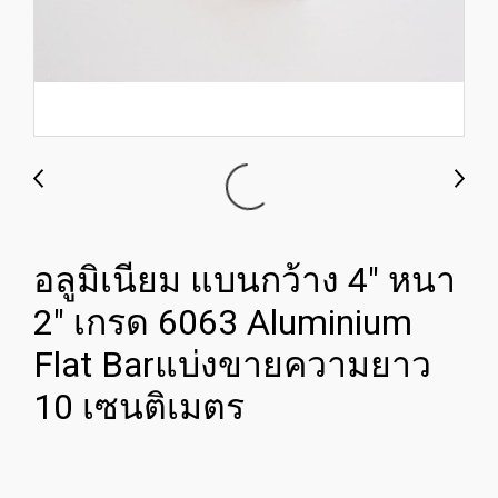
อลูมิเนียม แบนกว้าง 4" หนา
2" เกรด 6063 Aluminium
Flat Barแบ่งขายความยาว
10 เซนติเมตร