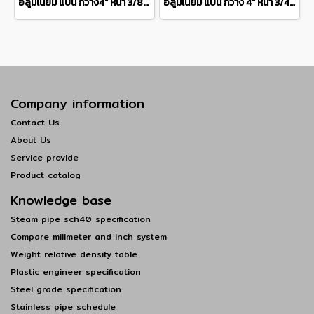
อลูมิเนียม แบน กว้าง4" หนา 3/8" เกรด 6063Aluminium Flat Bar แบ่งขายความยาว 10 เซนติเมตร
อลูมิเนียม แบน กว้าง 4" หนา 3/4" เกรด 6063 Aluminium Flat Bar แบ่งขายความยาว 10 เซนติเมตร
Company information
Contact Us
About Us
Service provide
Product catalog
Knowledge base
Steam pipe sch40 specification
Compare milimeter and inch system
Weight relative density table
Plastic engineer specification
Steel grade specification
Stainless pipe schedule