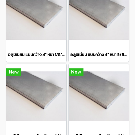
อลูมิเนียม แบนกว้าง 4" หนา 1/8" เกรด 6063 Aluminium Flat Barแบ่งขายความยาว 10 เซนติเมตร
อลูมิเนียม แบนกว้าง 4" หนา 5/8" เกรด 6063 Aluminium Flat Bar แบ่งขายความยาว 10 เซนติเมตร
New
New