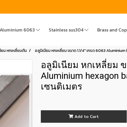
Aluminium 6063
Stainless sus304
Brass and Co
นียม หกเหลี่ยมตัน
อลูมิเนียม หกเหลี่ยม ขนาด 1.1/4" เกรด 6063 Aluminiu
อลูมิเนียม หกเหลี่ยม
Aluminium hexagon 
เซนติเมตร
Add to Cart