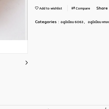
Share
Add to wishlist
Compare
Categories :
,
อลูมิเนียม 6063
อลูมิเนียม หกเห