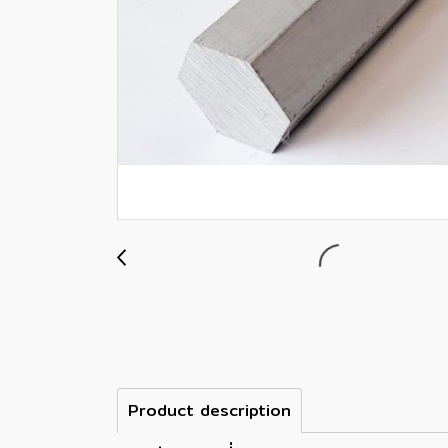
Product description