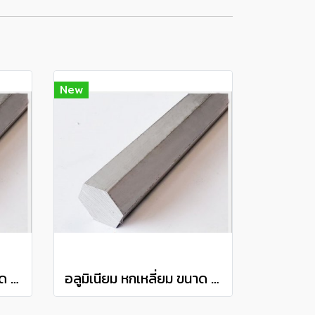
New
อลูมิเนียม หกเหลี่ยม ขนาด 1/2" เกรด 6063 Aluminium hexagon barแบ่งขายความยาว 10 เซนติเมตร
อลูมิเนียม หกเหลี่ยม ขนาด 2" เกรด 6063 Aluminium hexagon barแบ่งขายความยาว 10 เซนติเมตร