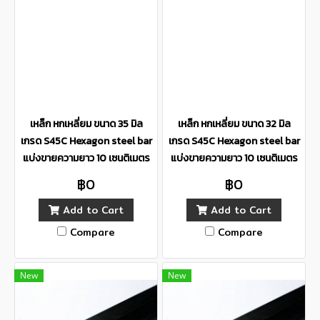
เหล็ก หกเหลี่ยม ขนาด 35 มิล
เหล็ก หกเหลี่ยม ขนาด 32 มิล
เกรด S45C Hexagon steel bar
เกรด S45C Hexagon steel bar
แบ่งขายความยาว 10 เซนติเมตร
แบ่งขายความยาว 10 เซนติเมตร
฿0
฿0
Add to Cart
Add to Cart
Compare
Compare
New
New