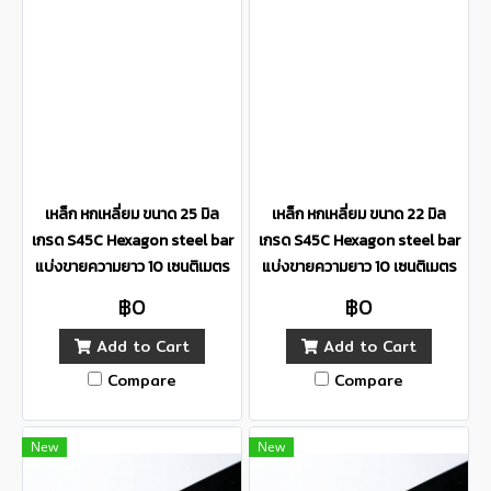
เหล็ก หกเหลี่ยม ขนาด 25 มิล
เหล็ก หกเหลี่ยม ขนาด 22 มิล
เกรด S45C Hexagon steel bar
เกรด S45C Hexagon steel bar
แบ่งขายความยาว 10 เซนติเมตร
แบ่งขายความยาว 10 เซนติเมตร
฿0
฿0
Add to Cart
Add to Cart
Compare
Compare
New
New