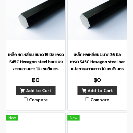
เหล็ก หกเหลี่ยม ขนาด 19 มิล เกรด
เหล็ก หกเหลี่ยม ขนาด 36 มิล
S45C Hexagon steel bar แบ่ง
เกรด S45C Hexagon steel bar
ขายความยาว 10 เซนติเมตร
แบ่งขายความยาว 10 เซนติเมตร
฿0
฿0
Add to Cart
Add to Cart
Compare
Compare
New
New