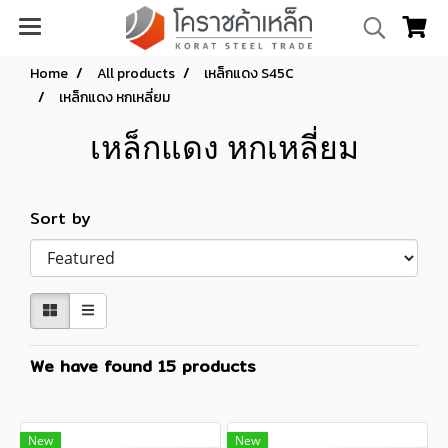
Home
All products
เหล็กแดง S45C
เหล็กแดง หกเหลี่ยม
เหล็กแดง หกเหลี่ยม
Sort by
We have found 15 products
New
New