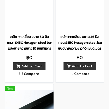
เหล็ก หกเหลี่ยม ขนาด 50 มิล
เหล็ก หกเหลี่ยม ขนาด 46 มิล
เกรด S45C Hexagon steel bar
เกรด S45C Hexagon steel bar
แบ่งขายความยาว 10 เซนติเมตร
แบ่งขายความยาว 10 เซนติเมตร
฿0
฿0
Add to Cart
Add to Cart
Compare
Compare
New