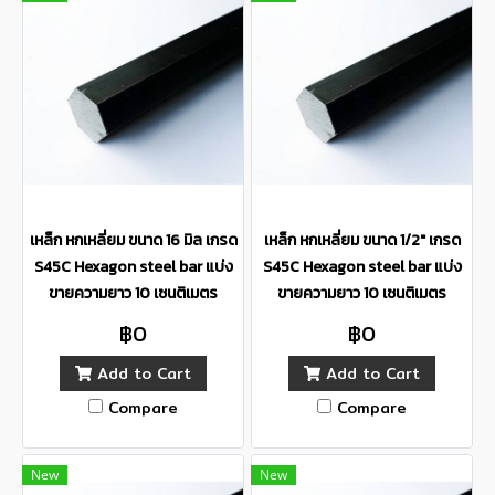
เหล็ก หกเหลี่ยม ขนาด 16 มิล เกรด
เหล็ก หกเหลี่ยม ขนาด 1/2" เกรด
S45C Hexagon steel bar แบ่ง
S45C Hexagon steel bar แบ่ง
ขายความยาว 10 เซนติเมตร
ขายความยาว 10 เซนติเมตร
฿0
฿0
Add to Cart
Add to Cart
Compare
Compare
New
New