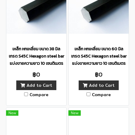
เหล็ก หกเหลี่ยม ขนาด 38 มิล
เหล็ก หกเหลี่ยม ขนาด 60 มิล
เกรด S45C Hexagon steel bar
เกรด S45C Hexagon steel bar
แบ่งขายความยาว 10 เซนติเมตร
แบ่งขายความยาว 10 เซนติเมตร
฿0
฿0
Add to Cart
Add to Cart
Compare
Compare
New
New