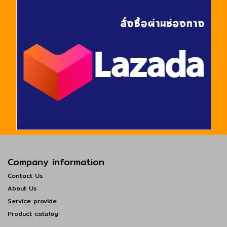
Company information
Contact Us
About Us
Service provide
Product catalog