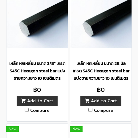
เหล็ก หกเหลี่ยม ขนาด 3/8" เกรด
เหล็ก หกเหลี่ยม ขนาด 28 มิล
S45C Hexagon steel bar แบ่ง
เกรด S45C Hexagon steel bar
ขายความยาว 10 เซนติเมตร
แบ่งขายความยาว 10 เซนติเมตร
฿0
฿0
Add to Cart
Add to Cart
Compare
Compare
New
New