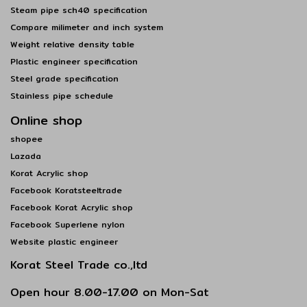
Steam pipe sch40 specification
Compare milimeter and inch system
Weight relative density table
Plastic engineer specification
Steel grade specification
Stainless pipe schedule
Online shop
shopee
Lazada
Korat Acrylic shop
Facebook Koratsteeltrade
Facebook Korat Acrylic shop
Facebook Superlene nylon
Website plastic engineer
Korat Steel Trade co.,ltd
Open hour 8.00-17.00 on Mon-Sat