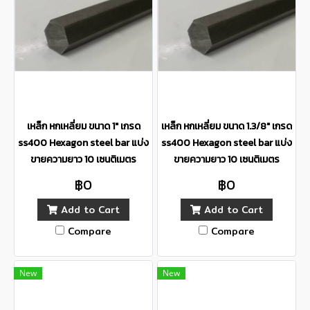
เหล็ก หกเหลี่ยม ขนาด 1" เกรด
เหล็ก หกเหลี่ยม ขนาด 1.3/8" เกรด
ss400 Hexagon steel bar แบ่ง
ss400 Hexagon steel bar แบ่ง
ขายความยาว 10 เซนติเมตร
ขายความยาว 10 เซนติเมตร
฿0
฿0
Add to Cart
Add to Cart
Compare
Compare
New
New