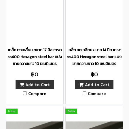
เหล็ก หกเหลี่ยม ขนาด 17 มิล เกรด
เหล็ก หกเหลี่ยม ขนาด 14 มิล เกรด
ss400 Hexagon steel bar แบ่ง
ss400 Hexagon steel bar แบ่ง
ขายความยาว 10 เซนติเมตร
ขายความยาว 10 เซนติเมตร
฿0
฿0
Add to Cart
Add to Cart
Compare
Compare
New
New