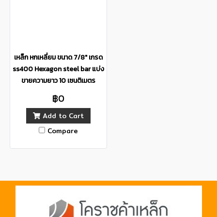
เหล็ก หกเหลี่ยม ขนาด 7/8" เกรด
ss400 Hexagon steel bar แบ่ง
ขายความยาว 10 เซนติเมตร
฿0
Add to Cart
Compare