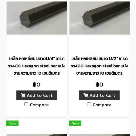
เหล็ก หกเหลี่ยม ขนาด1.1/4" เกรด
เหล็ก หกเหลี่ยม ขนาด 1.1/2" เกรด
ss400 Hexagon steel bar แบ่ง
ss400 Hexagon steel bar แบ่ง
ขายความยาว 10 เซนติเมตร
ขายความยาว 10 เซนติเมตร
฿0
฿0
Add to Cart
Add to Cart
Compare
Compare
New
New