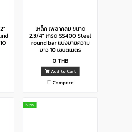
2"
เหล็ก เพลากลม ขนาด
und
2.3/4" เกรด SS400 Steel
 10
round bar แบ่งขายความ
ยาว 10 เซนติเมตร
0 THB
Add to Cart
Compare
New