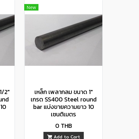
New
1/2"
เหล็ก เพลากลม ขนาด 1"
und
เกรด SS400 Steel round
 10
bar แบ่งขายความยาว 10
เซนติเมตร
0 THB
Add to Cart