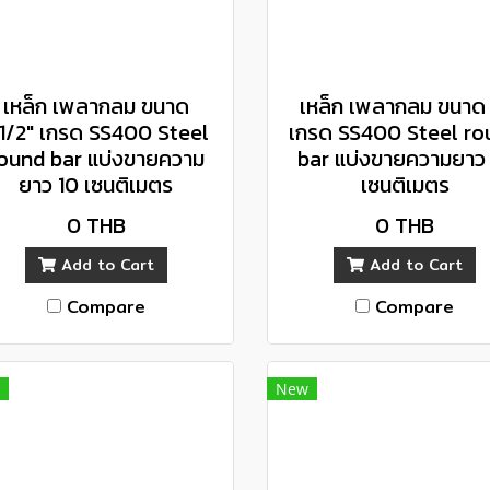
เหล็ก เพลากลม ขนาด
เหล็ก เพลากลม ขนาด 
.1/2" เกรด SS400 Steel
เกรด SS400 Steel ro
ound bar แบ่งขายความ
bar แบ่งขายความยาว
ยาว 10 เซนติเมตร
เซนติเมตร
0 THB
0 THB
Add to Cart
Add to Cart
Compare
Compare
New