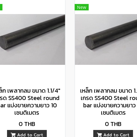
New
ล็ก เพลากลม ขนาด 1.1/4"
เหล็ก เพลากลม ขนาด 1.
กรด SS400 Steel round
เกรด SS400 Steel ro
ar แบ่งขายความยาว 10
bar แบ่งขายความยาว
เซนติเมตร
เซนติเมตร
0 THB
0 THB
Add to Cart
Add to Cart