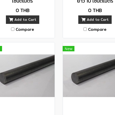
เซนติเมตร
ยาว 10 เซนติเมตร
0 THB
0 THB
Add to Cart
Add to Cart
Compare
Compare
New