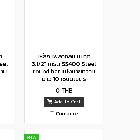
ด
เหล็ก เพลากลม ขนาด
eel
3.1/2" เกรด SS400 Steel
วาม
round bar แบ่งขายความ
ยาว 10 เซนติเมตร
0 THB
Add to Cart
Compare
New