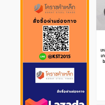
เห
เ
b