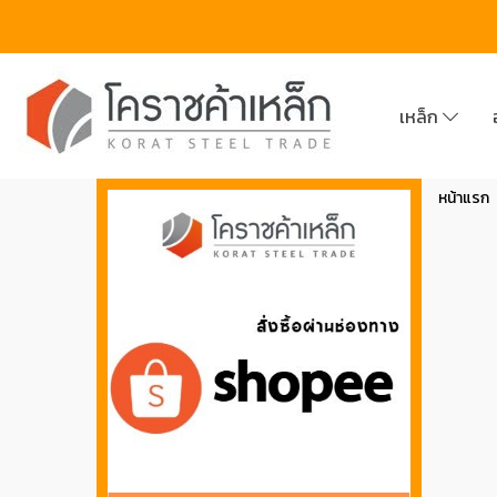
เหล็ก
หน้าแรก