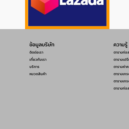
ข้อมูลบริษัท
ความรู้
ติดต่อเรา
ตารางท่อ
เกี่ยวกับเรา
ตารางเปรี
บริการ
ตารางค่าค
หมวดสินค้า
ตารางเกร
ตารางเกร
ตารางท่อ