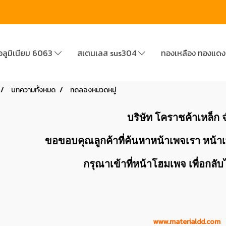
อลูมิเนียม 6063
สเตนเลส sus304
ทองเหลือง ทองแด
บทความทั้งหมด
ทดลองหมวดหมู่
บริษัท โคราชค้าเหล็ก 
ขอขอบคุณลูกค้าที่ค้นหาหน้าเพจเรา หน้าเพ
กรุณาเข้าที่หน้าโฮมเพจ เพื่อกลั
www.materialdd.com