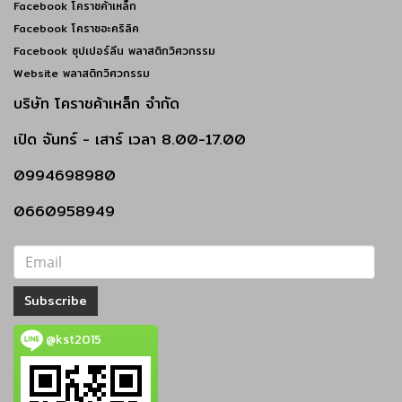
Facebook โคราชค้าเหล็ก
Facebook โคราชอะคริลิค
Facebook ซุปเปอร์ลีน พลาสติกวิศวกรรม
Website พลาสติกวิศวกรรม
บริษัท โคราชค้าเหล็ก จำกัด
เปิด
จันทร์ - เสาร์
เวลา 8.00-17.00
0994698980
0660958949
Subscribe
@kst2015