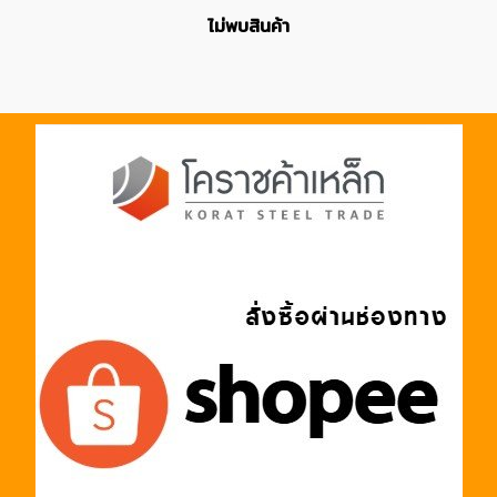
ไม่พบสินค้า