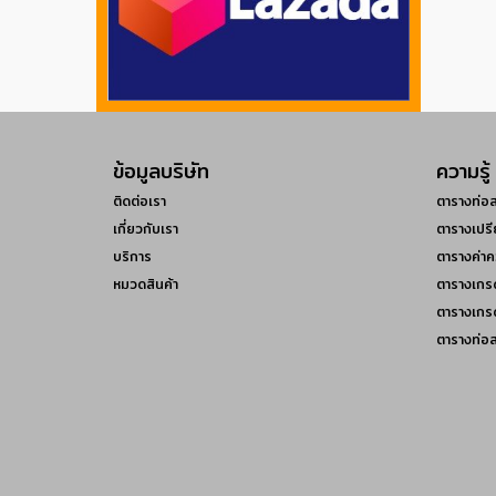
ข้อมูลบริษัท
ความรู้
ติดต่อเรา
ตารางท่อ
เกี่ยวกับเรา
ตารางเปรี
บริการ
ตารางค่าค
หมวดสินค้า
ตารางเกร
ตารางเกร
ตารางท่อ