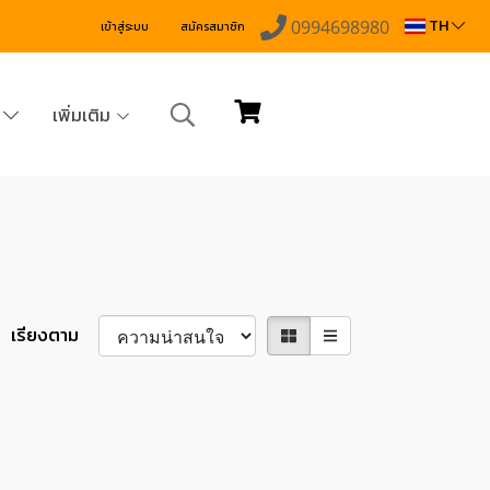
TH
0994698980
เข้าสู่ระบบ
สมัครสมาชิก
ง
เพิ่มเติม
ำ
เรียงตาม