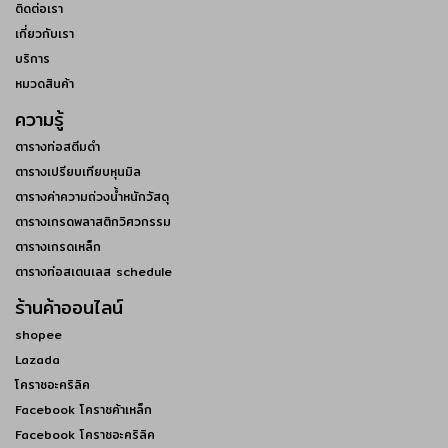
ติดต่อเรา
เกี่ยวกับเรา
บริการ
หมวดสินค้า
ความรู้
ตารางท่อสตีมดำ
ตารางเปรียบเทียบหุนมิล
ตารางค่าความถ่วงน้ำหนักวัสดุ
ตารางเกรดพลาสติกวิศวกรรม
ตารางเกรดเหล็ก
ตารางท่อสเตนเลส schedule
ร้านค้าออนไลน์
shopee
Lazada
โคราชอะคริลิค
Facebook โคราชค้าเหล็ก
Facebook โคราชอะคริลิค