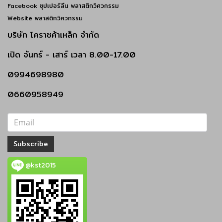
Facebook ซุปเปอร์ลีน พลาสติกวิศวกรรม
Website พลาสติกวิศวกรรม
บริษัท โคราชค้าเหล็ก จำกัด
เปิด
จันทร์ - เสาร์
เวลา 8.00-17.00
0994698980
0660958949
Subscribe
@kst2015