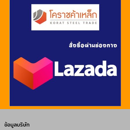
ข้อมูลบริษัท