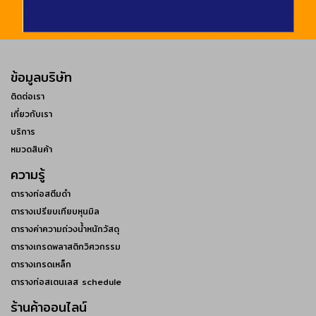
ข้อมูลบริษัท
ติดต่อเรา
เกี่ยวกับเรา
บริการ
หมวดสินค้า
ความรู้
ตารางท่อสตีมดำ
ตารางเปรียบเทียบหุนมิล
ตารางค่าความถ่วงน้ำหนักวัสดุ
ตารางเกรดพลาสติกวิศวกรรม
ตารางเกรดเหล็ก
ตารางท่อสเตนเลส schedule
ร้านค้าออนไลน์