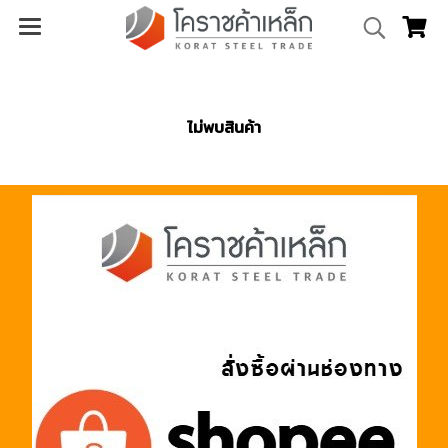
ไม่พบสินค้า